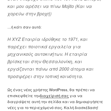
και μου αρέσει να πίνω Mojito (Και να
χορεύω στην βροχή)
…ή κάτι σαν αυτό:
Η XYZ Εταιρία ιδρύθηκε το 1971, και
παρέχει ποιοτικά εργαλεία για
μηχανικούς αυτοκινήτων. Η εταιρία
βρίσκεται στην Θεσσαλονίκη, και
εργάζονται πάνω από 2000 άτομα και
προσφέρει στην τοπική κοινότητα.
Ως ένας νέος χρήστης WordPress, θα πρέπει να
επισκεφθείτε την
διαχείρισή σας
για να
διαγράψετε αυτή την σελίδα και να δημιουργήσετε
νέες για το περιεχόμενό σας. Καλή διασκέδαση!