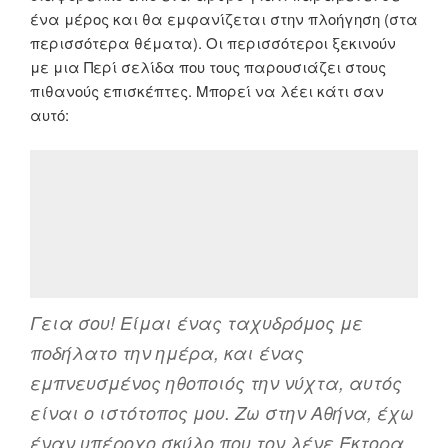
ένα μέρος και θα εμφανίζεται στην πλοήγηση (στα
περισσότερα θέματα). Οι περισσότεροι ξεκινούν
με μια Περί σελίδα που τους παρουσιάζει στους
πιθανούς επισκέπτες. Μπορεί να λέει κάτι σαν
αυτό:
Γεια σου! Είμαι ένας ταχυδρόμος με
ποδήλατο την ημέρα, και ένας
εμπνευσμένος ηθοποιός την νύχτα, αυτός
είναι ο ιστότοπος μου. Ζω στην Αθήνα, έχω
έναν υπέροχο σκύλο που τον λένε Έκτορα,