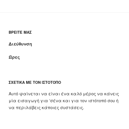
ΒΡΕΊΤΕ ΜΑΣ
Διεύθυνση
Ώρες
ΣΧΕΤΙΚΆ ΜΕ ΤΟΝ ΙΣΤΌΤΟΠΟ
Αυτό φαίνεται να είναι ένα καλό μέρος να κάνεις
μία εισαγωγή για ‘σένα και για τον ιστότοπό σου ή
να περιλάβεις κάποιες συστάσεις.