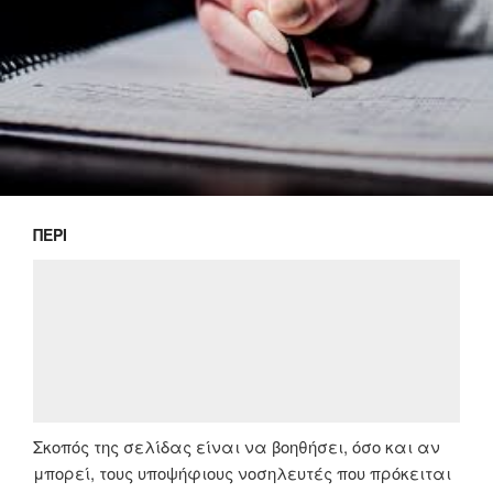
ΠΕΡΊ
Σκοπός της σελίδας είναι να βοηθήσει, όσο και αν
μπορεί, τους υποψήφιους νοσηλευτές που πρόκειται