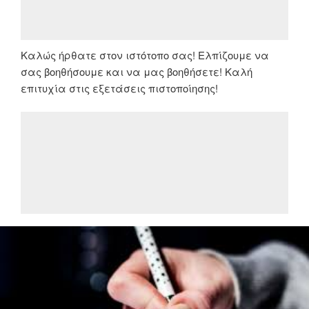
Καλώς ήρθατε στον ιστότοπο σας! Ελπίζουμε να
σας βοηθήσουμε και να μας βοηθήσετε! Καλή
επιτυχία στις εξετάσεις πιστοποίησης!