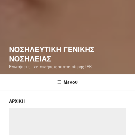
ΝΟΣΗΛΕΥΤΙΚΉ ΓΕΝΙΚΉΣ
ΝΟΣΗΛΕΊΑΣ
Ερωτήσεις – απαντήσεις πιστοποίησης ΙΕΚ
Μενού
ΑΡΧΙΚΉ