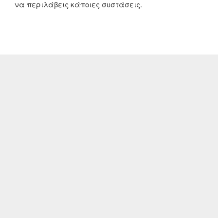
να περιλάβεις κάποιες συστάσεις.