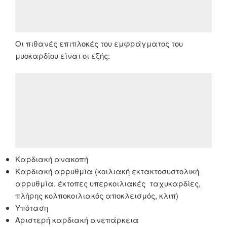
Οι πιθανές επιπλοκές του εμφράγματος του
μυοκαρδίου είναι οι εξής:
Καρδιακή ανακοπή
Καρδιακή αρρυθμία (κοιλιακή εκτακτοσυστολική
αρρυθμία. έκτοπες υπερκοιλιακές ταχυκαρδίες,
πλήρης κολποκοιλιακός αποκλεισμός, κλιπ)
Υπόταση
Αριστερή καρδιακή ανεπάρκεια