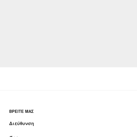
ΒΡΕΊΤΕ ΜΑΣ
Διεύθυνση