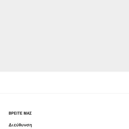
ΒΡΕΊΤΕ ΜΑΣ
Διεύθυνση