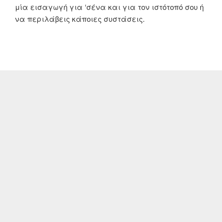
μία εισαγωγή για ‘σένα και για τον ιστότοπό σου ή
να περιλάβεις κάποιες συστάσεις.