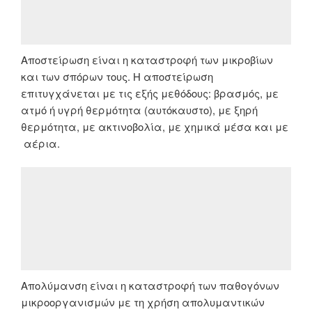
Αποστείρωση είναι η καταστροφή των μικροβίων
και των σπόρων τους. Η αποστείρωση
επιτυγχάνεται με τις εξής μεθόδους: βρασμός, με
ατμό ή υγρή θερμότητα (αυτόκαυστο), με ξηρή
θερμότητα, με ακτινοβολία, με χημικά μέσα και με
αέρια.
Απολύμανση είναι η καταστροφή των παθογόνων
μικροοργανισμών με τη χρήση απολυμαντικών