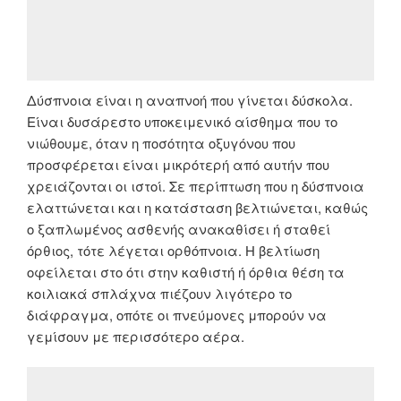
Δύσπνοια είναι η αναπνοή που γίνεται δύσκολα.
Είναι δυσάρεστο υποκειμενικό αίσθημα που το
νιώθουμε, όταν η ποσότητα οξυγόνου που
προσφέρεται είναι μικρότερή από αυτήν που
χρειάζονται οι ιστοί. Σε περίπτωση που η δύσπνοια
ελαττώνεται και η κατάσταση βελτιώνεται, καθώς
ο ξαπλωμένος ασθενής ανακαθίσει ή σταθεί
όρθιος, τότε λέγεται ορθόπνοια. Η βελτίωση
οφείλεται στο ότι στην καθιστή ή όρθια θέση τα
κοιλιακά σπλάχνα πιέζουν λιγότερο το
διάφραγμα, οπότε οι πνεύμονες μπορούν να
γεμίσουν με περισσότερο αέρα.