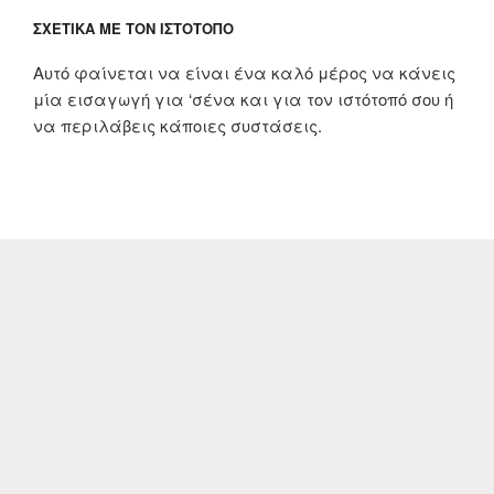
ΣΧΕΤΙΚΆ ΜΕ ΤΟΝ ΙΣΤΌΤΟΠΟ
Αυτό φαίνεται να είναι ένα καλό μέρος να κάνεις
μία εισαγωγή για ‘σένα και για τον ιστότοπό σου ή
να περιλάβεις κάποιες συστάσεις.