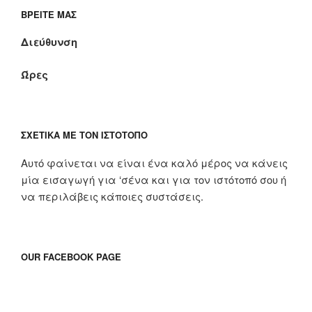
ΒΡΕΊΤΕ ΜΑΣ
Διεύθυνση
Ώρες
ΣΧΕΤΙΚΆ ΜΕ ΤΟΝ ΙΣΤΌΤΟΠΟ
Αυτό φαίνεται να είναι ένα καλό μέρος να κάνεις
μία εισαγωγή για ‘σένα και για τον ιστότοπό σου ή
να περιλάβεις κάποιες συστάσεις.
OUR FACEBOOK PAGE