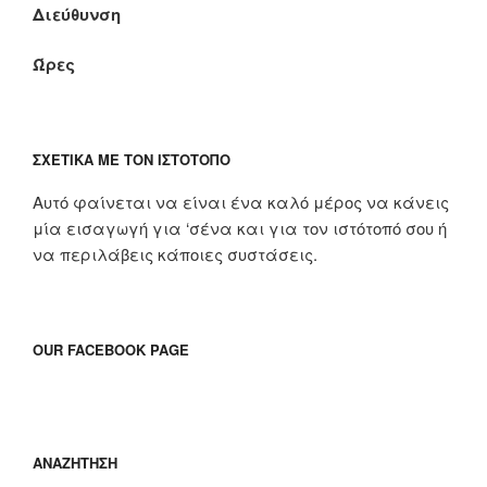
Διεύθυνση
Ώρες
ΣΧΕΤΙΚΆ ΜΕ ΤΟΝ ΙΣΤΌΤΟΠΟ
Αυτό φαίνεται να είναι ένα καλό μέρος να κάνεις
μία εισαγωγή για ‘σένα και για τον ιστότοπό σου ή
να περιλάβεις κάποιες συστάσεις.
OUR FACEBOOK PAGE
ΑΝΑΖΉΤΗΣΗ