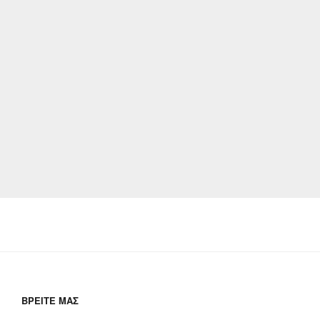
ΒΡΕΊΤΕ ΜΑΣ