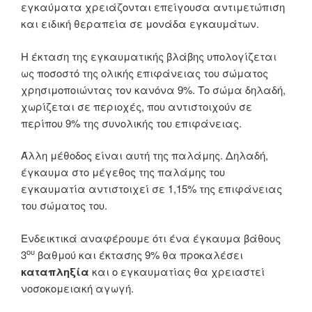
εγκαύματα χρειάζονται επείγουσα αντιμετώπιση
και ειδική θεραπεία σε μονάδα εγκαυμάτων.
Η έκταση της εγκαυματικής βλάβης υπολογίζεται
ως ποσοστό της ολικής επιφάνειας του σώματος
χρησιμοποιώντας τον κανόνα 9%. Το σώμα δηλαδή,
χωρίζεται σε περιοχές, που αντιστοιχούν σε
περίπου 9% της συνολικής του επιφάνειας.
Άλλη μέθοδος είναι αυτή της παλάμης. Δηλαδή,
έγκαυμα στο μέγεθος της παλάμης του
εγκαυματία αντιστοιχεί σε 1,15% της επιφάνειας
του σώματος του.
Ενδεικτικά αναφέρουμε ότι ένα έγκαυμα βάθους
ου
3
βαθμού και έκτασης 9% θα προκαλέσει
καταπληξία
και ο εγκαυματίας θα χρειαστεί
νοσοκομειακή αγωγή.