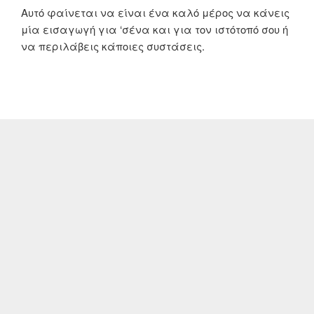
Αυτό φαίνεται να είναι ένα καλό μέρος να κάνεις
μία εισαγωγή για ‘σένα και για τον ιστότοπό σου ή
να περιλάβεις κάποιες συστάσεις.