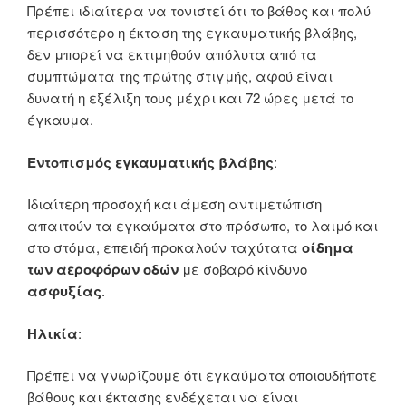
Πρέπει ιδιαίτερα να τονιστεί ότι το βάθος και πολύ
περισσότερο η έκταση της εγκαυματικής βλάβης,
δεν μπορεί να εκτιμηθούν απόλυτα από τα
συμπτώματα της πρώτης στιγμής, αφού είναι
δυνατή η εξέλιξη τους μέχρι και 72 ώρες μετά το
έγκαυμα.
Εντοπισμός εγκαυματικής βλάβης
:
Ιδιαίτερη προσοχή και άμεση αντιμετώπιση
απαιτούν τα εγκαύματα στο πρόσωπο, το λαιμό και
στο στόμα, επειδή προκαλούν ταχύτατα
οίδημα
των αεροφόρων οδών
με σοβαρό κίνδυνο
ασφυξίας
.
Ηλικία
:
Πρέπει να γνωρίζουμε ότι εγκαύματα οποιουδήποτε
βάθους και έκτασης ενδέχεται να είναι