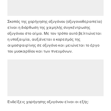
Σκοπός της χορήγησης οξυγόνου (οξυγονοθεραπεία)
είναι η διόρθωση της χαμηλής συγκέντρωσης
οξυγόνου στο αίμα. Με τον τρόπο αυτό βελτιώνεται
η υποξαιμία, αυξάνεται ο κορεσμός της
αιμοσφαιρίνης σε οξυγόνο και μειώνεται το έργο
του μυοκαρδίου και των πνευμόνων.
Ενδείξεις χορήγησης οξυγόνου είναι οι εξής: