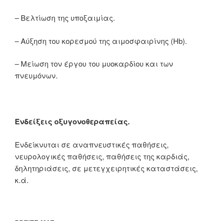
– Βελτίωση της υποξαιμίας.
– Αύξηση του κορεσμού της αιμοσφαιρίνης (Hb).
– Μείωση τον έργου του μυοκαρδίου και των
πνευμόνων.
Ενδείξεις οξυγονοθεραπείας.
Ενδείκνυται σε αναπνευστικές παθήσεις,
νευρολογικές παθήσεις, παθήσεις της καρδιάς,
δηλητηριάσεις, σε μετεγχειρητικές καταστάσεις,
κ.ά.