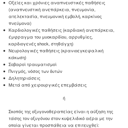
Οξείες και χρόνιες αναπνευστικές παθήσεις
(αναπνευστική ανεπάρκεια, πνευμονία,
ατελεκτασία, πνευμονική εμβολή, καρκίνος
πνεύμονα)
Καρδιολογικές παθήσεις (καρδιακή ανεπάρκεια,
έμφραγμα του μυοκαρδίου, αρρυθμίες,
καρδιογενές shock, στηθάγχη)
Νευρολογικές παθήσεις (κρανιοεγκεφαλική
κάκωση)
Σοβαροί τραυματισμοί
Πνιγμός, νόσος των δυτών
Δηλητηριάσεις
Μετά από χειρουργικές επεμβάσεις
ή
Σκοπός της οξυγονοθεραπείας είναι η αύξηση της
τάσης τον οξυγόνου στον κυψελιδικό αέρα με την
οποία γίνεται προσπάθεια να επιτευχθεί: