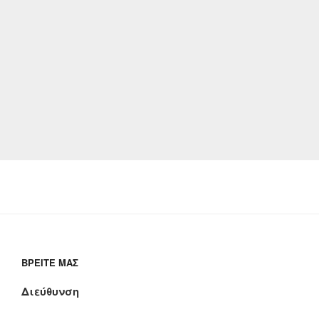
ΒΡΕΊΤΕ ΜΑΣ
Διεύθυνση