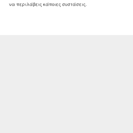
να περιλάβεις κάποιες συστάσεις.