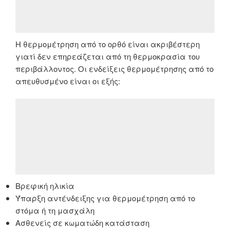
Η θερμομέτρηση από το ορθό είναι ακριβέστερη
γιατί δεν επηρεάζεται από τη θερμοκρασία του
περιβάλλοντος. Οι ενδείξεις θερμομέτρησης από το
απευθυσμένο είναι οι εξής:
Βρεφική ηλικία
Ύπαρξη αντένδειξης για θερμομέτρηση από το
στόμα ή τη μασχάλη
Ασθενείς σε κωματώδη κατάσταση