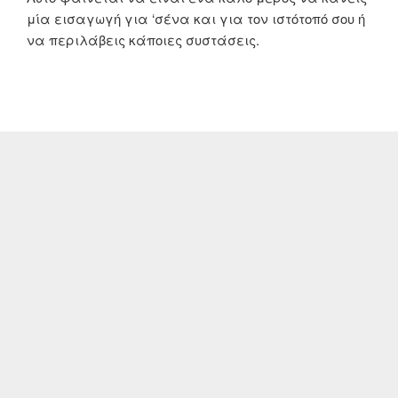
μία εισαγωγή για ‘σένα και για τον ιστότοπό σου ή
να περιλάβεις κάποιες συστάσεις.