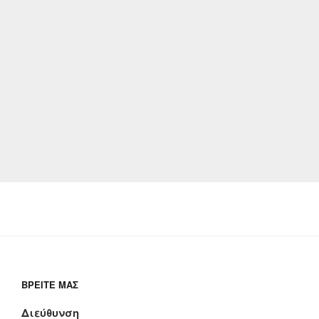
ΒΡΕΊΤΕ ΜΑΣ
Διεύθυνση