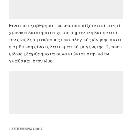
Είναι το εξάρθρημα που υποτροπιάζει κατά τακτά
χρονικά διαστήματα χωρίς σημαντική βία ή κατά
την εκτέλεση απότομης φυσιολογικής κίνησης γιατί
η άρθρωση είναι ελαττωματική εκ γενετής. Τέτοιου
είδους εξαρθρήματα συναντώνται στην κάτω
γνάθο και στον ώμο.
ΔΗΜΟΣΙΕΎΤΗΚΕ
1 ΣΕΠΤΕΜΒΡΊΟΥ 2017