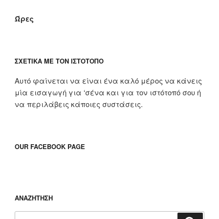
Ώρες
ΣΧΕΤΙΚΆ ΜΕ ΤΟΝ ΙΣΤΌΤΟΠΟ
Αυτό φαίνεται να είναι ένα καλό μέρος να κάνεις
μία εισαγωγή για ‘σένα και για τον ιστότοπό σου ή
να περιλάβεις κάποιες συστάσεις.
OUR FACEBOOK PAGE
ΑΝΑΖΉΤΗΣΗ
Αναζήτηση