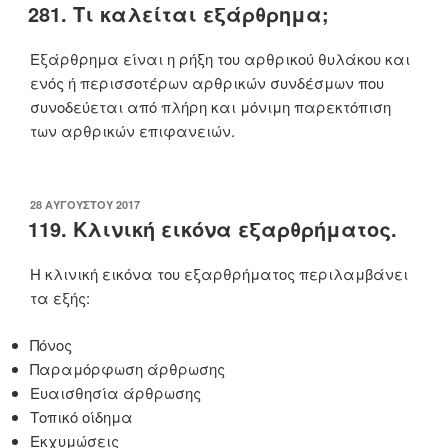
ΣΤΙΣ
281. Τι καλείται εξάρθρημα;
Εξάρθρημα είναι η ρήξη του αρθρικού θυλάκου και
ενός ή περισσοτέρων αρθρικών συνδέσμων που
συνοδεύεται από πλήρη και μόνιμη παρεκτόπιση
των αρθρικών επιφανειών.
ΔΗΜΟΣΙΕΎΤΗΚΕ
28 ΑΥΓΟΎΣΤΟΥ 2017
ΣΤΙΣ
119. Κλινική εικόνα εξαρθρήματος.
Η κλινική εικόνα του εξαρθρήματος περιλαμβάνει
τα εξής:
Πόνος
Παραμόρφωση άρθρωσης
Ευαισθησία άρθρωσης
Τοπικό οίδημα
Εκχυμώσεις