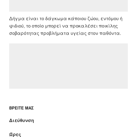
Δήγμα είναι το δάγκωμα κάποιου ζώου, εντόμου ή
φιδιού, το οποίο μπορεί να προκαλέσει ποικίλης
σοβαρότητας προβλήματα υγείας στον παθόντα.
ΒΡΕΊΤΕ ΜΑΣ
Διεύθυνση
Ώρες