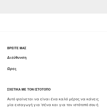
ΒΡΕΊΤΕ ΜΑΣ
Διεύθυνση
Ώρες
ΣΧΕΤΙΚΆ ΜΕ ΤΟΝ ΙΣΤΌΤΟΠΟ
Αυτό φαίνεται να είναι ένα καλό μέρος να κάνεις
μία εισαγωγή για ‘σένα και για τον ιστότοπό σου ή