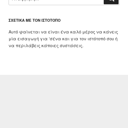
για:
ΣΧΕΤΙΚΆ ΜΕ ΤΟΝ ΙΣΤΌΤΟΠΟ
Αυτό φαίνεται να είναι ένα καλό μέρος να κάνεις
μία εισαγωγή για ‘σένα και για τον ιστότοπό σου ή
να περιλάβεις κάποιες συστάσεις.