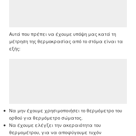
Αυτά που πρέπει να έχουμε υπόψη μας κατά τη
μέτρηση της θερμοκρασίας από το στόμα είναι τα
εξής:
Να μην έχουμε χρησιμοποιήσει το θερμόμετρο του
ορθού για θερμόμετρο σώματος.
Να έχουμε ελέγξει την ακεραιότητα του
θερμομέτρου, για να αποφύγουμε τυχόν