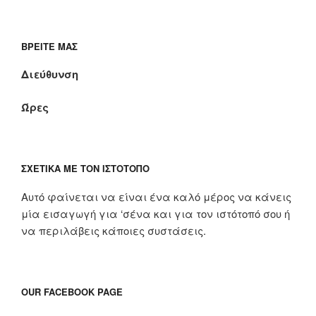
ΒΡΕΊΤΕ ΜΑΣ
Διεύθυνση
Ώρες
ΣΧΕΤΙΚΆ ΜΕ ΤΟΝ ΙΣΤΌΤΟΠΟ
Αυτό φαίνεται να είναι ένα καλό μέρος να κάνεις
μία εισαγωγή για ‘σένα και για τον ιστότοπό σου ή
να περιλάβεις κάποιες συστάσεις.
OUR FACEBOOK PAGE