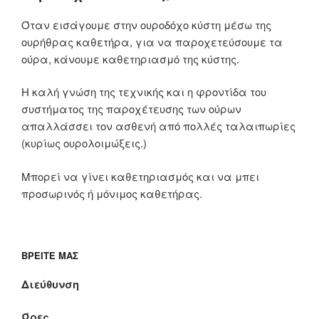
Όταν εισάγουμε στην ουροδόχο κύστη μέσω της
ουρήθρας καθετήρα, για να παροχετεύσουμε τα
ούρα, κάνουμε καθετηριασμό της κύστης.
Η καλή γνώση της τεχνικής και η φροντίδα του
συστήματος της παροχέτευσης των ούρων
απαλλάσσει τον ασθενή από πολλές ταλαιπωρίες
(κυρίως ουρολοιμώξεις.)
Μπορεί να γίνει καθετηριασμός και να μπει
προσωρινός ή μόνιμος καθετήρας.
ΒΡΕΊΤΕ ΜΑΣ
Διεύθυνση
Ώρες