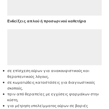
Ενδείξεις απλού ή προσωρινού καθετήρα
σε επίσχεση ούρων για ανακουφιστικούς και
θεραπευτικούς λόγους,
σε κωματώδεις καταστάσεις για διαγνωστικούς
σκοπούς,
πριν από θεραπείες με εγχύσεις φαρμάκων στην
κύστη,
για μέτρηση υπολείμματος ούρων σε βαριές