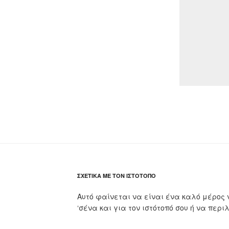
ΣΧΕΤΙΚΆ ΜΕ ΤΟΝ ΙΣΤΌΤΟΠΟ
Αυτό φαίνεται να είναι ένα καλό μέρος 
‘σένα και για τον ιστότοπό σου ή να περι