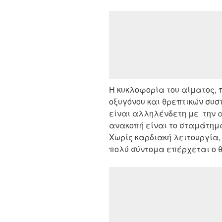
Η κυκλοφορία του αίματος,
οξυγόνου και θρεπτικών συσ
είναι αλληλένδετη με την 
ανακοπή είναι το σταμάτημα
Χωρίς καρδιακή λειτουργία,
πολύ σύντομα επέρχεται ο 