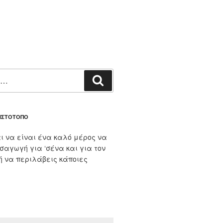
Αναζήτηση
 ΙΣΤΌΤΟΠΟ
ι να είναι ένα καλό μέρος να
ισαγωγή για ‘σένα και για τον
 ή να περιλάβεις κάποιες