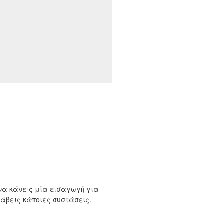
να κάνεις μία εισαγωγή για
λάβεις κάποιες συστάσεις.