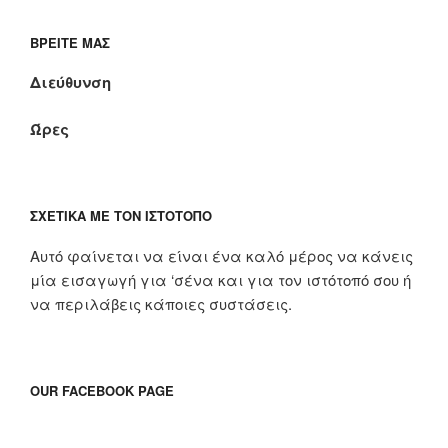
ΒΡΕΊΤΕ ΜΑΣ
Διεύθυνση
Ώρες
ΣΧΕΤΙΚΆ ΜΕ ΤΟΝ ΙΣΤΌΤΟΠΟ
Αυτό φαίνεται να είναι ένα καλό μέρος να κάνεις
μία εισαγωγή για ‘σένα και για τον ιστότοπό σου ή
να περιλάβεις κάποιες συστάσεις.
OUR FACEBOOK PAGE