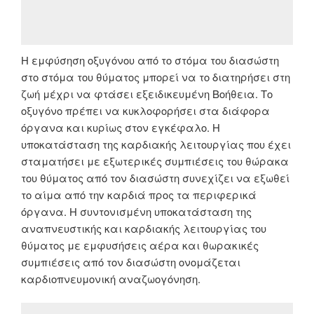
Η εμφύσηση οξυγόνου από το στόμα του διασώστη
στο στόμα του θύματος μπορεί να το διατηρήσει στη
ζωή μέχρι να φτάσει εξειδικευμένη Βοήθεια. Το
οξυγόνο πρέπει να κυκλοφορήσει στα διάφορα
όργανα και κυρίως στον εγκέφαλο. Η
υποκατάσταση της καρδιακής λειτουργίας που έχει
σταματήσει με εξωτερικές συμπιέσεις του θώρακα
του θύματος από τον διασώστη συνεχίζει να εξωθεί
το αίμα από τηv καρδιά προς τα περιφερικά
όργανα. Η συντονισμένη υποκατάσταση της
αναπνευστικής και καρδιακής λειτουργίας του
θύματος με εμφυσήσεις αέρα και θωρακικές
συμπιέσεις από τον διασώστη ονομάζεται
καρδιοπνευμονική αναζωογόνηση.