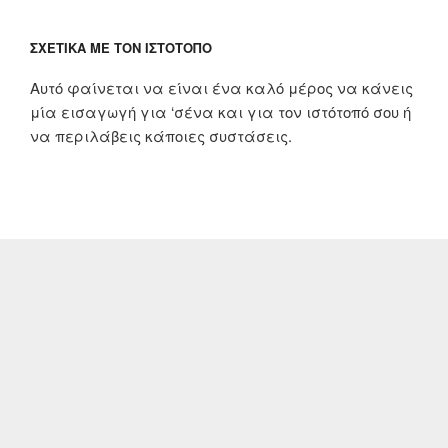
ΣΧΕΤΙΚΆ ΜΕ ΤΟΝ ΙΣΤΌΤΟΠΟ
Αυτό φαίνεται να είναι ένα καλό μέρος να κάνεις
μία εισαγωγή για ‘σένα και για τον ιστότοπό σου ή
να περιλάβεις κάποιες συστάσεις.