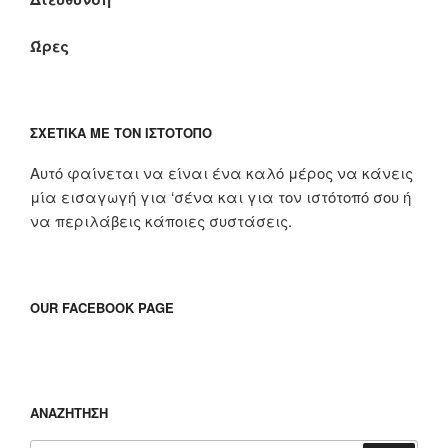
Ώρες
ΣΧΕΤΙΚΆ ΜΕ ΤΟΝ ΙΣΤΌΤΟΠΟ
Αυτό φαίνεται να είναι ένα καλό μέρος να κάνεις
μία εισαγωγή για ‘σένα και για τον ιστότοπό σου ή
να περιλάβεις κάποιες συστάσεις.
OUR FACEBOOK PAGE
ΑΝΑΖΉΤΗΣΗ