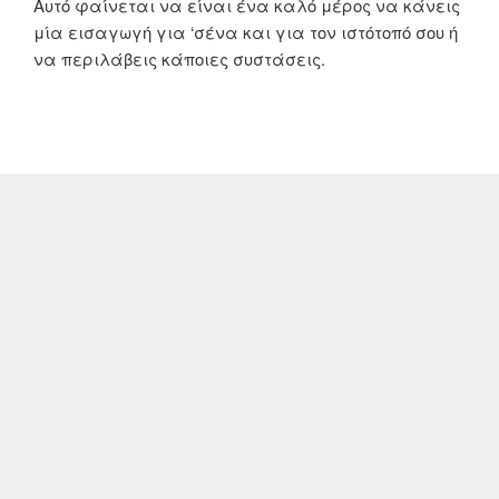
Αυτό φαίνεται να είναι ένα καλό μέρος να κάνεις
μία εισαγωγή για ‘σένα και για τον ιστότοπό σου ή
να περιλάβεις κάποιες συστάσεις.