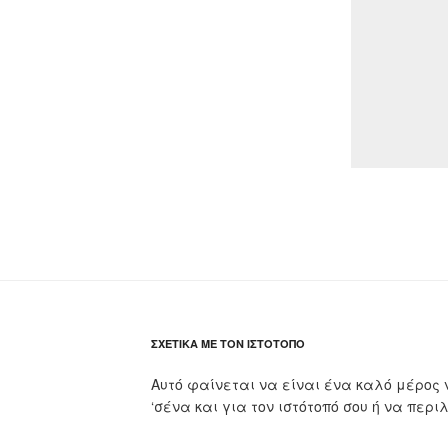
ΣΧΕΤΙΚΆ ΜΕ ΤΟΝ ΙΣΤΌΤΟΠΟ
Αυτό φαίνεται να είναι ένα καλό μέρος 
‘σένα και για τον ιστότοπό σου ή να περι