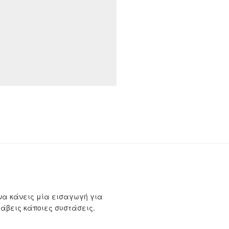
να κάνεις μία εισαγωγή για
λάβεις κάποιες συστάσεις.