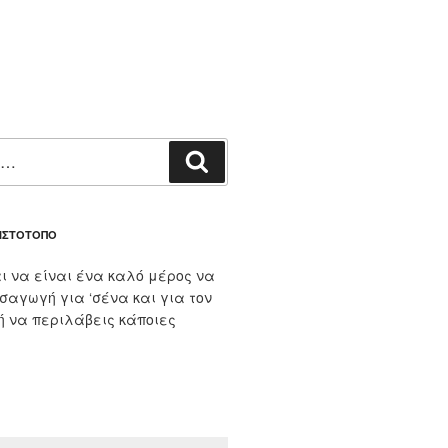
Αναζήτηση
 ΙΣΤΌΤΟΠΟ
ι να είναι ένα καλό μέρος να
ισαγωγή για ‘σένα και για τον
 ή να περιλάβεις κάποιες