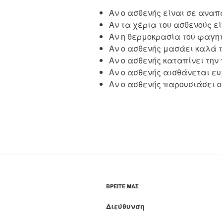
Αν ο ασθενής είναι σε αναπ
Αν τα χέρια του ασθενούς ε
Αν η θερμοκρασία του φαγητ
Αν ο ασθενής μασάει καλά 
Αν ο ασθενής καταπίνει την
Αν ο ασθενής αισθάνεται ε
Αν ο ασθενής παρουσιάσει 
ΒΡΕΊΤΕ ΜΑΣ
Διεύθυνση