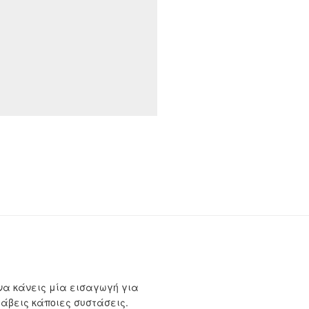
να κάνεις μία εισαγωγή για
λάβεις κάποιες συστάσεις.