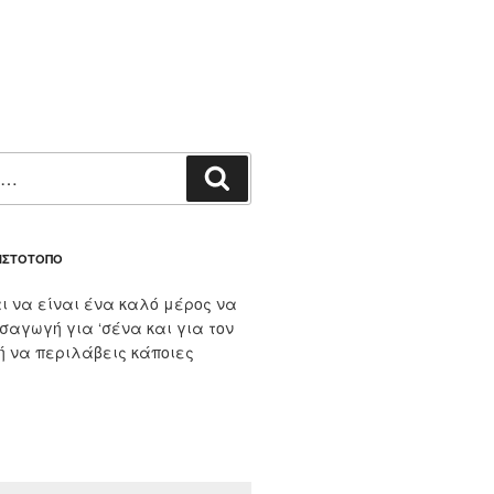
Αναζήτηση
 ΙΣΤΌΤΟΠΟ
ι να είναι ένα καλό μέρος να
ισαγωγή για ‘σένα και για τον
 ή να περιλάβεις κάποιες