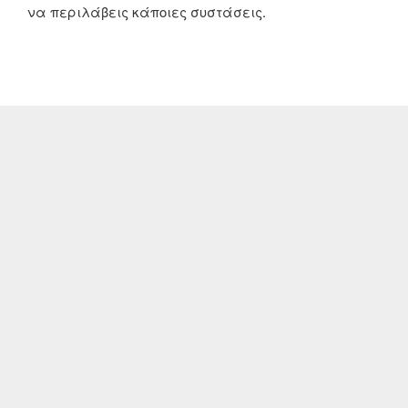
να περιλάβεις κάποιες συστάσεις.