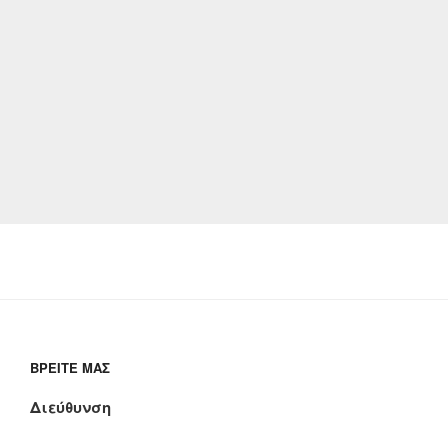
ΒΡΕΊΤΕ ΜΑΣ
Διεύθυνση