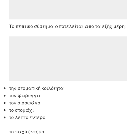
Το πεπτικό σύστημα αποτελείται από τα εξής μέρη:
την στοματική κοιλότητα
τον φάρυγγα
τον οισοφάγο
το στομάχι
το λεπτό έντερο
το παχύ έντερο