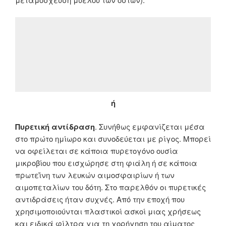
ή
Πυρετική αντίδραση
. Συνήθως εμφανίζεται μέσα
στο πρώτο ημίωρο και συνοδεύεται με ρίγος. Μπορεί
να οφείλεται σε κάποια πυρετογόνο ουσία
μικροβίου που εισχώρησε στη φιάλη ή σε κάποια
πρωτεΐνη των λευκών αιμοσφαιρίων ή των
αιμοπεταλίων του δότη. Στο παρελθόν οι πυρετικές
αντιδράσεις ήταν συχνές. Από την εποχή που
χρησιμοποιούνται πλαστικοί ασκοί μιας χρήσεως
και ειδικά φίλτρα για τη χορήγηση του αίματος