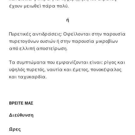
έχουν μειωθεί πάρα πολύ.
ή
Πυρετικές αντιδράσεις: Οφείλονται στην παρουσία
πυρετογόνων ουσιών ή στην παρουσία μικροβίων
από ελλιπή αποστείρωση.
Τα συμπτώματα που εμφανίζονται είναι: ρίγος και
υψηλός πυρετός, ναυτία και έμετος, πονοκέφαλος
και ταχυκαρδία.
ΒΡΕΊΤΕ ΜΑΣ
Διεύθυνση
Ώρες