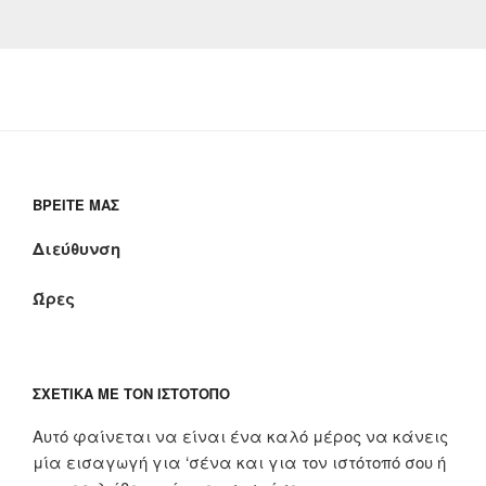
ΒΡΕΊΤΕ ΜΑΣ
Διεύθυνση
Ώρες
ΣΧΕΤΙΚΆ ΜΕ ΤΟΝ ΙΣΤΌΤΟΠΟ
Αυτό φαίνεται να είναι ένα καλό μέρος να κάνεις
μία εισαγωγή για ‘σένα και για τον ιστότοπό σου ή