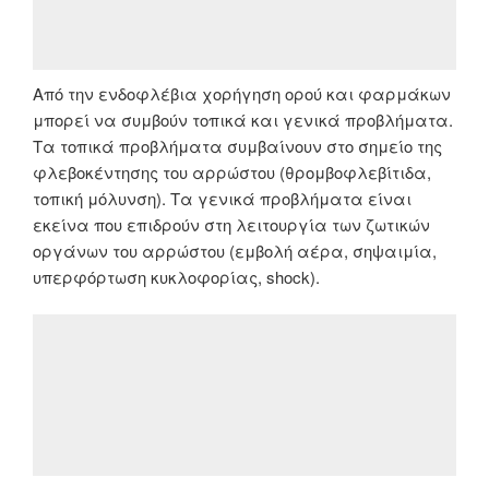
Από την ενδοφλέβια χορήγηση ορού και φαρμάκων
μπορεί να συμβούν τοπικά και γενικά προβλήματα.
Τα τοπικά προβλήματα συμβαίνουν στο σημείο της
φλεβοκέντησης του αρρώστου (θρομβοφλεβίτιδα,
τοπική μόλυνση). Τα γενικά προβλήματα είναι
εκείνα που επιδρούν στη λειτουργία των ζωτικών
οργάνων του αρρώστου (εμβολή αέρα, σηψαιμία,
υπερφόρτωση κυκλοφορίας, shock).