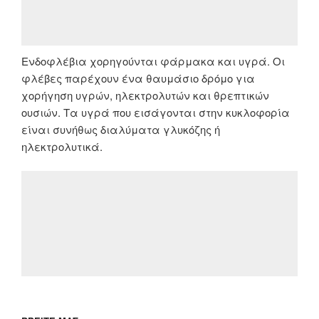
Ενδοφλέβια χορηγούνται φάρμακα και υγρά. Οι
φλέβες παρέχουν ένα θαυμάσιο δρόμο για
χορήγηση υγρών, ηλεκτρολυτών και θρεπτικών
ουσιών. Τα υγρά που εισάγονται στην κυκλοφορία
είναι συνήθως διαλύματα γλυκόζης ή
ηλεκτρολυτικά.