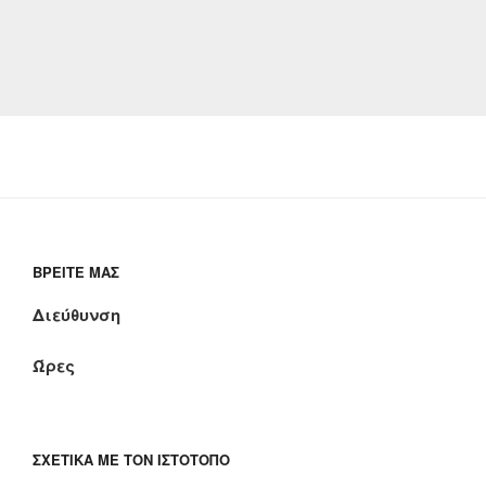
ΒΡΕΊΤΕ ΜΑΣ
Διεύθυνση
Ώρες
ΣΧΕΤΙΚΆ ΜΕ ΤΟΝ ΙΣΤΌΤΟΠΟ