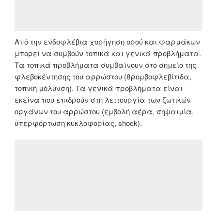
Από την ενδοφλέβια χορήγηση ορού και φαρμάκων
μπορεί να συμβούν τοπικά και γενικά προβλήματα.
Τα τοπικά προβλήματα συμβαίνουν στο σημείο της
φλεβοκέντησης του αρρώστου (θρομβοφλεβίτιδα,
τοπική μόλυνση). Τα γενικά προβλήματα είναι
εκείνα που επιδρούν στη λειτουργία των ζωτικών
οργάνων του αρρώστου (εμβολή αέρα, σηψαιμία,
υπερφόρτωση κυκλοφορίας, shock).