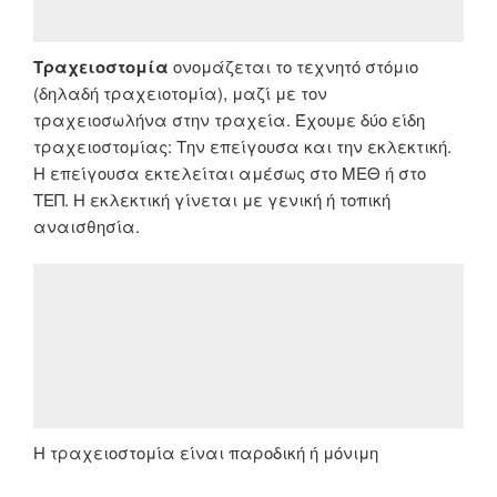
Τραχειοστομία
ονομάζεται το τεχνητό στόμιο
(δηλαδή τραχειοτομία), μαζί με τον
τραχειοσωλήνα στην τραχεία. Έχουμε δύο είδη
τραχειοστομίας: Την επείγουσα και την εκλεκτική.
Η επείγουσα εκτελείται αμέσως στο ΜΕΘ ή στο
ΤΕΠ. Η εκλεκτική γίνεται με γενική ή τοπική
αναισθησία.
Η τραχειοστομία είναι παροδική ή μόνιμη