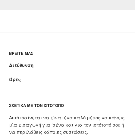
ΒΡΕΊΤΕ ΜΑΣ
Διεύθυνση
Ώρες
ΣΧΕΤΙΚΆ ΜΕ ΤΟΝ ΙΣΤΌΤΟΠΟ
Αυτό φαίνεται να είναι ένα καλό μέρος να κάνεις
μία εισαγωγή για ‘σένα και για τον ιστότοπό σου ή
να περιλάβεις κάποιες συστάσεις.