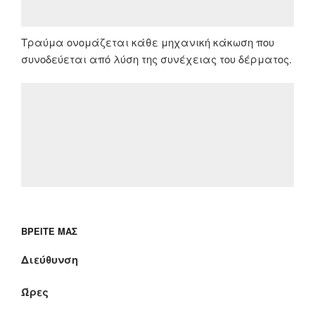
Τραύμα ονομάζεται κάθε μηχανική κάκωση που
συνοδεύεται από λύση της συνέχειας του δέρματος.
ΒΡΕΊΤΕ ΜΑΣ
Διεύθυνση
Ώρες