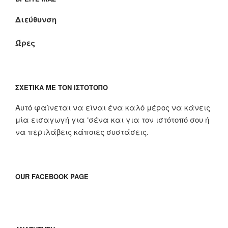
Διεύθυνση
Ώρες
ΣΧΕΤΙΚΆ ΜΕ ΤΟΝ ΙΣΤΌΤΟΠΟ
Αυτό φαίνεται να είναι ένα καλό μέρος να κάνεις
μία εισαγωγή για ‘σένα και για τον ιστότοπό σου ή
να περιλάβεις κάποιες συστάσεις.
OUR FACEBOOK PAGE