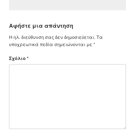
Αφήστε μια απάντηση
Η ηλ. διεύθυνση σας δεν δημοσιεύεται.
Τα
υποχρεωτικά πεδία σημειώνονται με
*
Σχόλιο
*