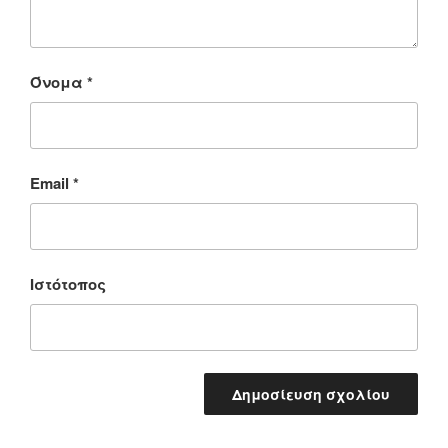
Όνομα
*
Email
*
Ιστότοπος