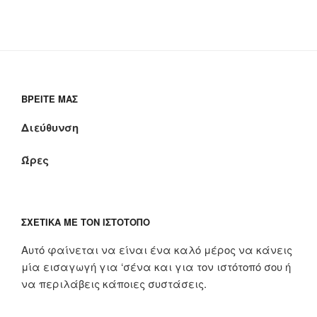
ΒΡΕΊΤΕ ΜΑΣ
Διεύθυνση
Ώρες
ΣΧΕΤΙΚΆ ΜΕ ΤΟΝ ΙΣΤΌΤΟΠΟ
Αυτό φαίνεται να είναι ένα καλό μέρος να κάνεις
μία εισαγωγή για ‘σένα και για τον ιστότοπό σου ή
να περιλάβεις κάποιες συστάσεις.