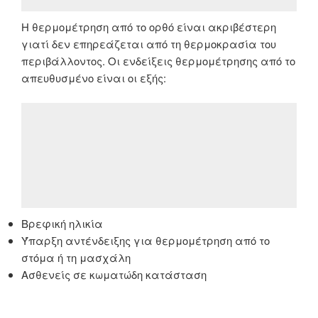
Η θερμομέτρηση από το ορθό είναι ακριβέστερη
γιατί δεν επηρεάζεται από τη θερμοκρασία του
περιβάλλοντος. Οι ενδείξεις θερμομέτρησης από το
απευθυσμένο είναι οι εξής:
Βρεφική ηλικία
Ύπαρξη αντένδειξης για θερμομέτρηση από το
στόμα ή τη μασχάλη
Ασθενείς σε κωματώδη κατάσταση