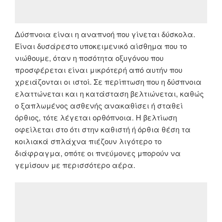
Δύσπνοια είναι η αναπνοή που γίνεται δύσκολα.
Είναι δυσάρεστο υποκειμενικό αίσθημα που το
νιώθουμε, όταν η ποσότητα οξυγόνου που
προσφέρεται είναι μικρότερή από αυτήν που
χρειάζονται οι ιστοί. Σε περίπτωση που η δύσπνοια
ελαττώνεται και η κατάσταση βελτιώνεται, καθώς
ο ξαπλωμένος ασθενής ανακαθίσει ή σταθεί
όρθιος, τότε λέγεται ορθόπνοια. Η βελτίωση
οφείλεται στο ότι στην καθιστή ή όρθια θέση τα
κοιλιακά σπλάχνα πιέζουν λιγότερο το
διάφραγμα, οπότε οι πνεύμονες μπορούν να
γεμίσουν με περισσότερο αέρα.