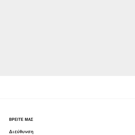
ΒΡΕΊΤΕ ΜΑΣ
Διεύθυνση