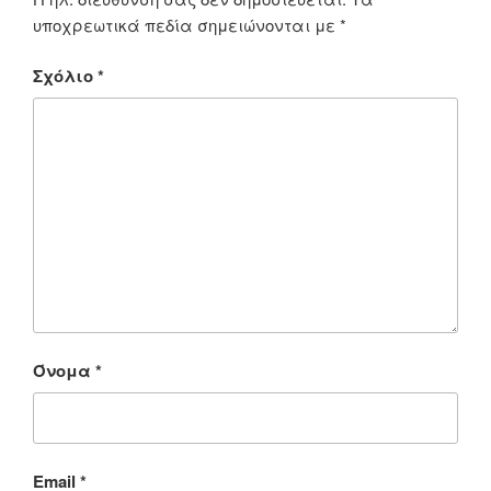
υποχρεωτικά πεδία σημειώνονται με
*
Σχόλιο
*
Όνομα
*
Email
*