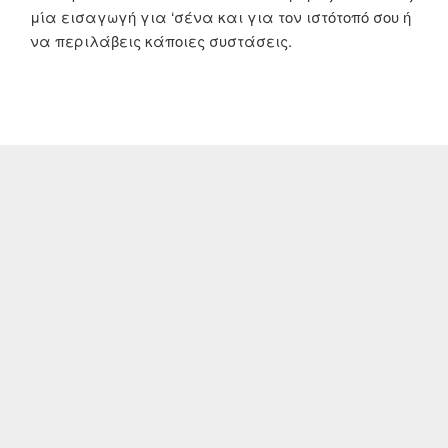
μία εισαγωγή για ‘σένα και για τον ιστότοπό σου ή
να περιλάβεις κάποιες συστάσεις.