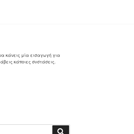
να κάνεις μία εισαγωγή για
λάβεις κάποιες συστάσεις.
Αναζήτηση