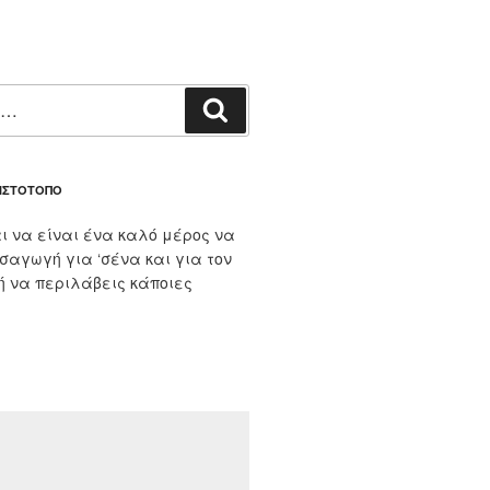
Αναζήτηση
 ΙΣΤΌΤΟΠΟ
ι να είναι ένα καλό μέρος να
ισαγωγή για ‘σένα και για τον
 ή να περιλάβεις κάποιες