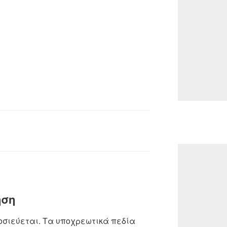
ηση
οσιεύεται.
Τα υποχρεωτικά πεδία