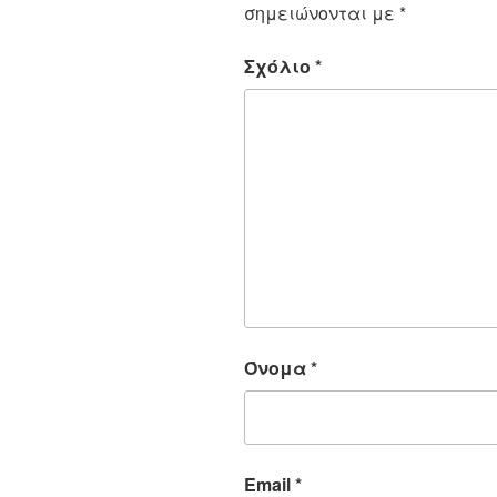
σημειώνονται με
*
Σχόλιο
*
Όνομα
*
Email
*