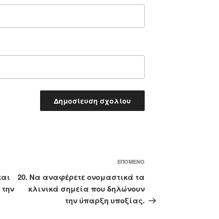
Επόμενο
ΕΠΌΜΕΝΟ
άρθρο
και
20. Να αναφέρετε ονομαστικά τα
 την
κλινικά σημεία που δηλώνουν
την ύπαρξη υποξίας.