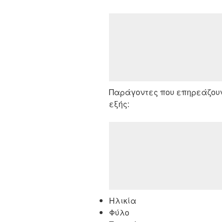
Παράγοντες που επηρεάζουν 
εξής:
Ηλικία
Φύλο