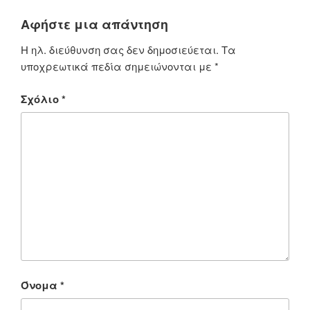
Αφήστε μια απάντηση
Η ηλ. διεύθυνση σας δεν δημοσιεύεται.
Τα
υποχρεωτικά πεδία σημειώνονται με
*
Σχόλιο
*
Όνομα
*