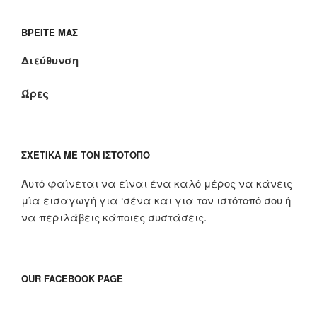
ΒΡΕΊΤΕ ΜΑΣ
Διεύθυνση
Ώρες
ΣΧΕΤΙΚΆ ΜΕ ΤΟΝ ΙΣΤΌΤΟΠΟ
Αυτό φαίνεται να είναι ένα καλό μέρος να κάνεις
μία εισαγωγή για ‘σένα και για τον ιστότοπό σου ή
να περιλάβεις κάποιες συστάσεις.
OUR FACEBOOK PAGE