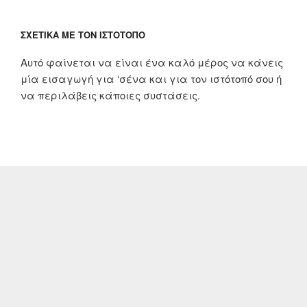
ΣΧΕΤΙΚΆ ΜΕ ΤΟΝ ΙΣΤΌΤΟΠΟ
Αυτό φαίνεται να είναι ένα καλό μέρος να κάνεις
μία εισαγωγή για ‘σένα και για τον ιστότοπό σου ή
να περιλάβεις κάποιες συστάσεις.