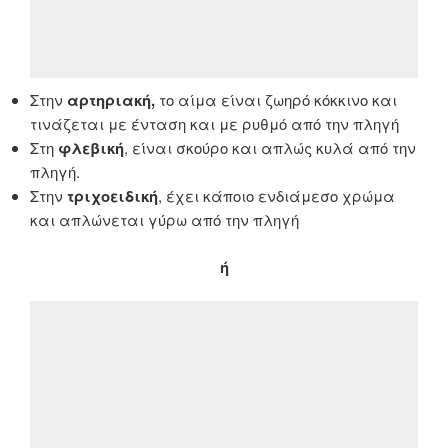
Στην
αρτηριακή,
το αίμα είναι ζωηρό κόκκινο και
τινάζεται με ένταση και με ρυθμό από την πληγή
Στη
φλεβική
, είναι σκούρο και απλώς κυλά από την
πληγή.
Στην
τριχοειδική
, έχει κάποιο ενδιάμεσο χρώμα
και απλώνεται γύρω από την πληγή
ή