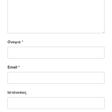
Όνομα
*
Email
*
Ιστότοπος