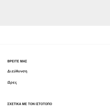
ΒΡΕΊΤΕ ΜΑΣ
Διεύθυνση
Ώρες
ΣΧΕΤΙΚΆ ΜΕ ΤΟΝ ΙΣΤΌΤΟΠΟ