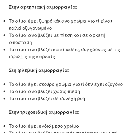
Στην αρτηριακή αιμορραγία
:
Το αίμα έχει ζωηρό κόκκινο χρώμα γιατί είναι
καλά οξυγονωμένο
Το αίμα αναβλύζει με πίεση και σε αρκετή
απόσταση
Το αίμα αναβλύζει κατά ώσεις, συγχρόνως με τις
σφύξεις της καρδιάς
Στη φλεβική αιμορραγία
:
Το αίμα έχει σκούρο χρώμα γιατί δεν έχει οξυγόνο
Το αίμα αναβλύζει χωρίς πίεση
Το αίμα αναβλύζει σε συνεχή ροή
Στην τριχοειδική αιμορραγία
:
Το αίμα έχει ενδιάμεσο χρώμα
Το αίμα αναβλύζει σε μικρές ποσότητες και από