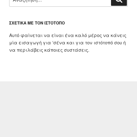
για:
ΣΧΕΤΙΚΆ ΜΕ ΤΟΝ ΙΣΤΌΤΟΠΟ
Αυτό φαίνεται να είναι ένα καλό μέρος να κάνεις
μία εισαγωγή για ‘σένα και για τον ιστότοπό σου ή
να περιλάβεις κάποιες συστάσεις.