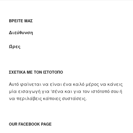
ΒΡΕΊΤΕ ΜΑΣ
Διεύθυνση
Ώρες
ΣΧΕΤΙΚΆ ΜΕ ΤΟΝ ΙΣΤΌΤΟΠΟ
Αυτό φαίνεται να είναι ένα καλό μέρος να κάνεις
μία εισαγωγή για ‘σένα και για τον ιστότοπό σου ή
να περιλάβεις κάποιες συστάσεις.
OUR FACEBOOK PAGE