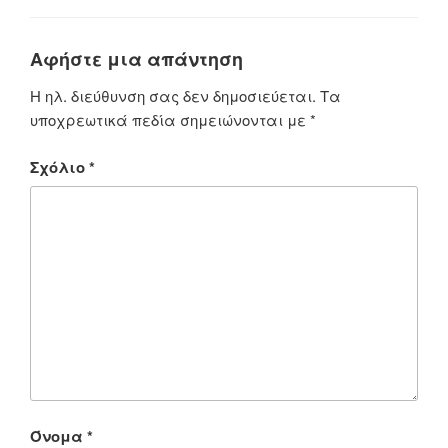
Αφήστε μια απάντηση
Η ηλ. διεύθυνση σας δεν δημοσιεύεται.
Τα
υποχρεωτικά πεδία σημειώνονται με
*
Σχόλιο
*
Όνομα
*