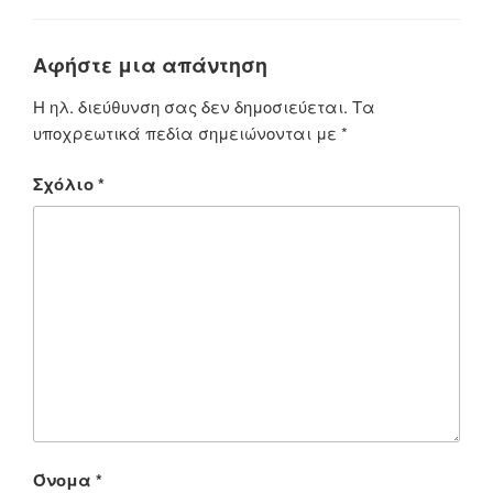
Αφήστε μια απάντηση
Η ηλ. διεύθυνση σας δεν δημοσιεύεται.
Τα
υποχρεωτικά πεδία σημειώνονται με
*
Σχόλιο
*
Όνομα
*