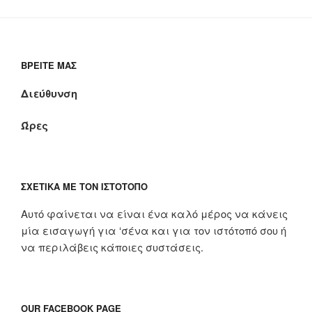
ΒΡΕΊΤΕ ΜΑΣ
Διεύθυνση
Ώρες
ΣΧΕΤΙΚΆ ΜΕ ΤΟΝ ΙΣΤΌΤΟΠΟ
Αυτό φαίνεται να είναι ένα καλό μέρος να κάνεις
μία εισαγωγή για ‘σένα και για τον ιστότοπό σου ή
να περιλάβεις κάποιες συστάσεις.
OUR FACEBOOK PAGE