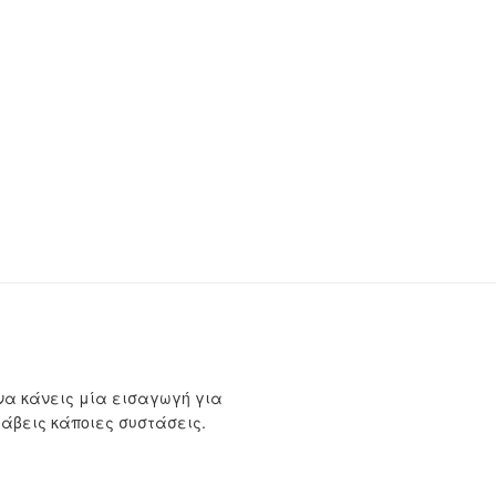
να κάνεις μία εισαγωγή για
λάβεις κάποιες συστάσεις.