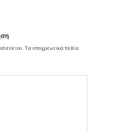
ηση
οσιεύεται.
Τα υποχρεωτικά πεδία