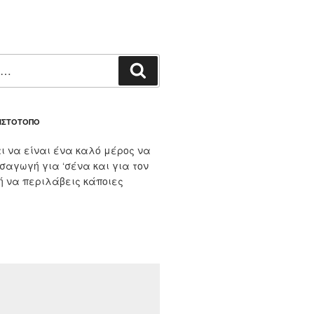
Αναζήτηση
 ΙΣΤΌΤΟΠΟ
ι να είναι ένα καλό μέρος να
ισαγωγή για ‘σένα και για τον
 ή να περιλάβεις κάποιες