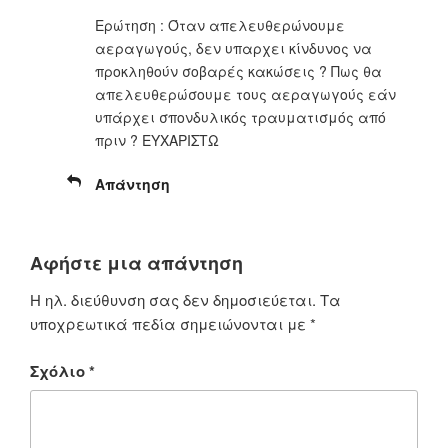
Ερώτηση : Όταν απελευθερώνουμε
αεραγωγούς, δεν υπαρχει κίνδυνος να
προκληθούν σοβαρές κακώσεις ? Πως θα
απελευθερώσουμε τους αεραγωγούς εάν
υπάρχει σπονδυλικός τραυματισμός από
πριν ? ΕΥΧΑΡΙΣΤΩ
Απάντηση
Αφήστε μια απάντηση
Η ηλ. διεύθυνση σας δεν δημοσιεύεται.
Τα
υποχρεωτικά πεδία σημειώνονται με
*
Σχόλιο
*