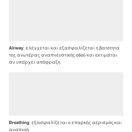
Airway
: ελέγχεται και εξασφαλίζεται η βατότητα
της ανωτέρας αναπνευστικής οδού και εκτιμάται
αν υπάρχει απόφραξη
Breathing
: εξασφαλίζεται ο επαρκής αερισμός και
αναπνοή