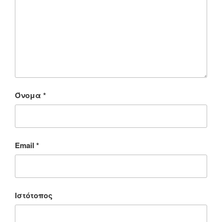
Όνομα
*
Email
*
Ιστότοπος