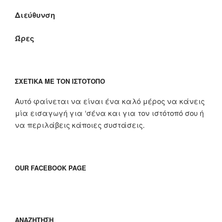
Διεύθυνση
Ώρες
ΣΧΕΤΙΚΆ ΜΕ ΤΟΝ ΙΣΤΌΤΟΠΟ
Αυτό φαίνεται να είναι ένα καλό μέρος να κάνεις
μία εισαγωγή για ‘σένα και για τον ιστότοπό σου ή
να περιλάβεις κάποιες συστάσεις.
OUR FACEBOOK PAGE
ΑΝΑΖΉΤΗΣΗ