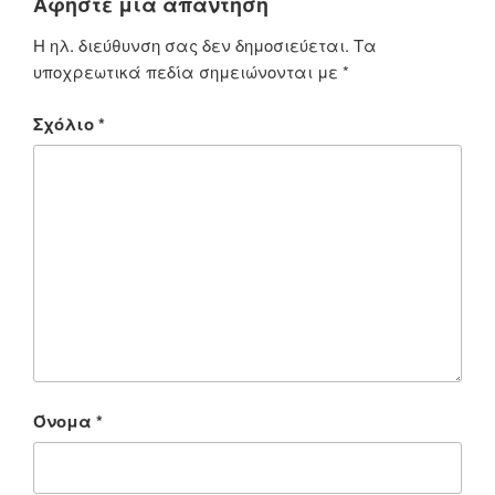
Αφήστε μια απάντηση
Η ηλ. διεύθυνση σας δεν δημοσιεύεται.
Τα
υποχρεωτικά πεδία σημειώνονται με
*
Σχόλιο
*
Όνομα
*