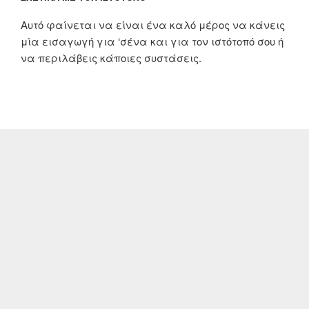
Αυτό φαίνεται να είναι ένα καλό μέρος να κάνεις
μία εισαγωγή για ‘σένα και για τον ιστότοπό σου ή
να περιλάβεις κάποιες συστάσεις.