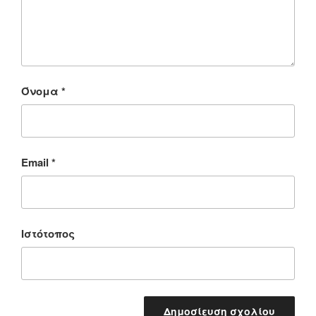
Όνομα
*
Email
*
Ιστότοπος