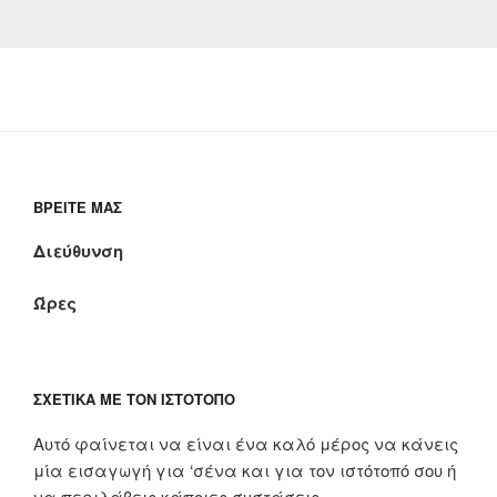
ΒΡΕΊΤΕ ΜΑΣ
Διεύθυνση
Ώρες
ΣΧΕΤΙΚΆ ΜΕ ΤΟΝ ΙΣΤΌΤΟΠΟ
Αυτό φαίνεται να είναι ένα καλό μέρος να κάνεις
μία εισαγωγή για ‘σένα και για τον ιστότοπό σου ή
να περιλάβεις κάποιες συστάσεις.