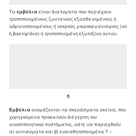
Τα
εμβόλια
είναι διαλύματα που περιέχουν
τροποποιημένους ζωντανούς εξασθενημένους ή
αδρανοποιημένους ή νεκρούς μικροοργανισμούς (ιοί
ή βακτηρίδια) ή τροποποιημένη εξωτοξίνη αυτών.
ή
Εμβόλια
ονομάζονται τα σκευάσματα εκείνα, που
χορηγούμενα προκαλούν διέγερση του
ανοσοποιητικού συστήματος, ώστε να παραχθούν
α) αντισώματα και β) ευαισθητοποιημένα Τ –