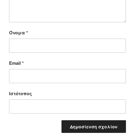
Όνομα
*
Email
*
Ιστότοπος