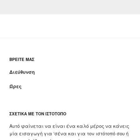
ΒΡΕΊΤΕ ΜΑΣ
Διεύθυνση
Ώρες
ΣΧΕΤΙΚΆ ΜΕ ΤΟΝ ΙΣΤΌΤΟΠΟ
Αυτό φαίνεται να είναι ένα καλό μέρος να κάνεις
μία εισαγωγή για ‘σένα και για τον ιστότοπό σου ή