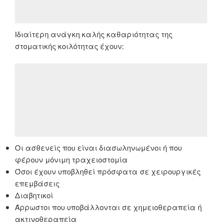
Ιδιαίτερη ανάγκη καλής καθαριότητας της
στοματικής κοιλότητας έχουν:
Οι ασθενείς που είναι διασωληνωμένοι ή που
φέρουν μόνιμη τραχειοστομία
Όσοι έχουν υποβληθεί πρόσφατα σε χειρουργικές
επεμβάσεις
Διαβητικοί
Άρρωστοι που υποβάλλονται σε χημειοθεραπεία ή
ακτινοθεραπεία