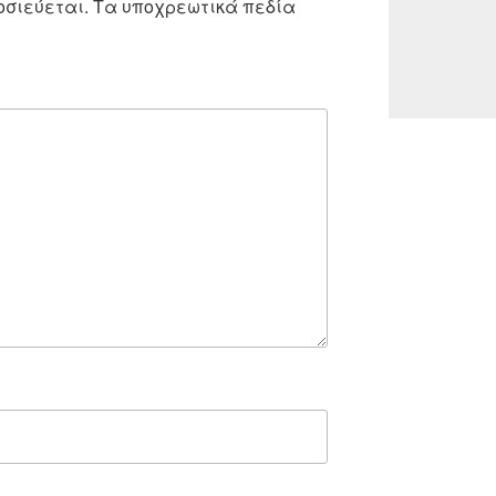
οσιεύεται.
Τα υποχρεωτικά πεδία