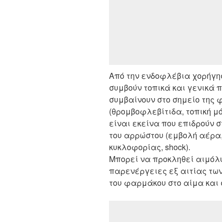
Από την ενδοφλέβια χορήγη
συμβούν τοπικά και γενικά
συμβαίνουν στο σημείο της 
(θρομβοφλεβίτιδα, τοπική μ
είναι εκείνα που επιδρούν 
του αρρώστου (εμβολή αέρα
κυκλοφορίας, shock).
Μπορεί να προκληθεί αιμόλ
παρενέργειες εξ αιτίας τ
του φαρμάκου στο αίμα και σ