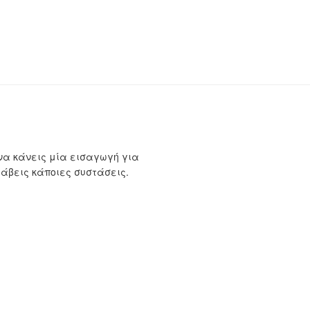
να κάνεις μία εισαγωγή για
λάβεις κάποιες συστάσεις.