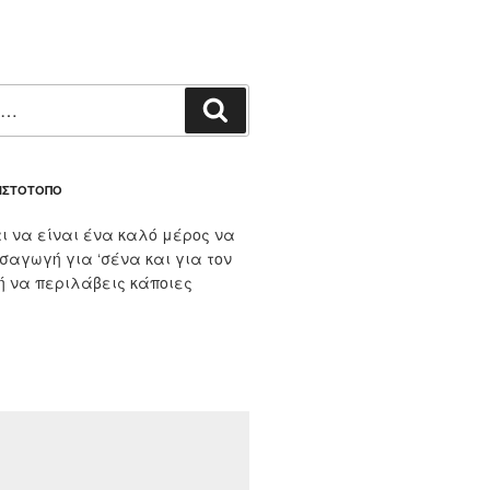
Αναζήτηση
 ΙΣΤΌΤΟΠΟ
ι να είναι ένα καλό μέρος να
ισαγωγή για ‘σένα και για τον
 ή να περιλάβεις κάποιες