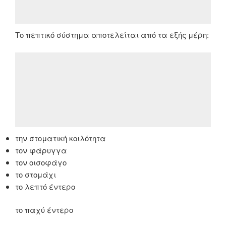
Το πεπτικό σύστημα αποτελείται από τα εξής μέρη:
την στοματική κοιλότητα
τον φάρυγγα
τον οισοφάγο
το στομάχι
το λεπτό έντερο
το παχύ έντερο