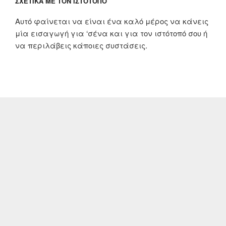
ΣΧΕΤΙΚΆ ΜΕ ΤΟΝ ΙΣΤΌΤΟΠΟ
Αυτό φαίνεται να είναι ένα καλό μέρος να κάνεις
μία εισαγωγή για ‘σένα και για τον ιστότοπό σου ή
να περιλάβεις κάποιες συστάσεις.