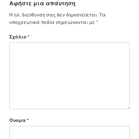
Αφήστε μια απάντηση
Η ηλ. διεύθυνση σας δεν δημοσιεύεται.
Τα
υποχρεωτικά πεδία σημειώνονται με
*
Σχόλιο
*
Όνομα
*