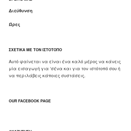
Διεύθυνση
Ώρες
ΣΧΕΤΙΚΆ ΜΕ ΤΟΝ ΙΣΤΌΤΟΠΟ
Αυτό φαίνεται να είναι ένα καλό μέρος να κάνεις
μία εισαγωγή για ‘σένα και για τον ιστότοπό σου ή
να περιλάβεις κάποιες συστάσεις.
OUR FACEBOOK PAGE