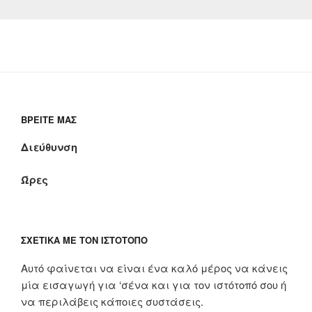
ΒΡΕΊΤΕ ΜΑΣ
Διεύθυνση
Ώρες
ΣΧΕΤΙΚΆ ΜΕ ΤΟΝ ΙΣΤΌΤΟΠΟ
Αυτό φαίνεται να είναι ένα καλό μέρος να κάνεις
μία εισαγωγή για ‘σένα και για τον ιστότοπό σου ή
να περιλάβεις κάποιες συστάσεις.