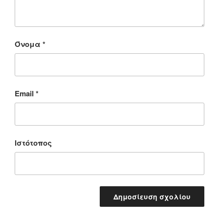
Όνομα
*
Email
*
Ιστότοπος