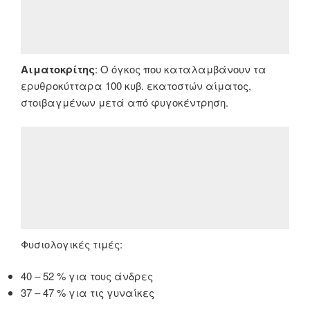
Αιματοκρίτης
: Ο όγκος που καταλαμβάνουν τα
ερυθροκύτταρα 100 κυβ. εκατοστών αίματος,
στοιβαγμένων μετά από φυγοκέντρηση.
Φυσιολογικές τιμές:
40 – 52 % για τους άνδρες
37 – 47 % για τις γυναίκες