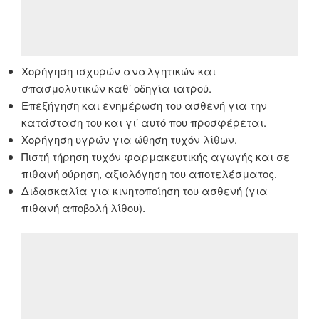
Χορήγηση ισχυρών αναλγητικών και
σπασμολυτικών καθ’ οδηγία ιατρού.
Επεξήγηση και ενημέρωση του ασθενή για την
κατάσταση του και γι’ αυτό που προσφέρεται.
Χορήγηση υγρών για ώθηση τυχόν λίθων.
Πιστή τήρηση τυχόν φαρμακευτικής αγωγής και σε
πιθανή ούρηση, αξιολόγηση του αποτελέσματος.
Διδασκαλία για κινητοποίηση του ασθενή (για
πιθανή αποβολή λίθου).