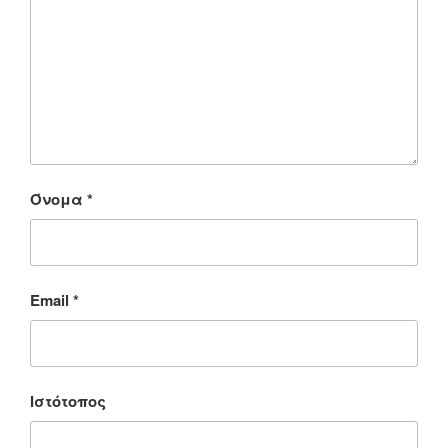
Όνομα
*
Email
*
Ιστότοπος