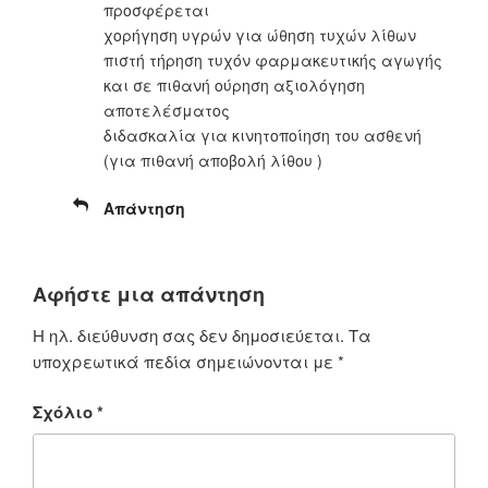
προσφέρεται
χορήγηση υγρών για ώθηση τυχών λίθων
πιστή τήρηση τυχόν φαρμακευτικής αγωγής
και σε πιθανή ούρηση αξιολόγηση
αποτελέσματος
διδασκαλία για κινητοποίηση του ασθενή
(για πιθανή αποβολή λίθου )
Απάντηση
Αφήστε μια απάντηση
Η ηλ. διεύθυνση σας δεν δημοσιεύεται.
Τα
υποχρεωτικά πεδία σημειώνονται με
*
Σχόλιο
*