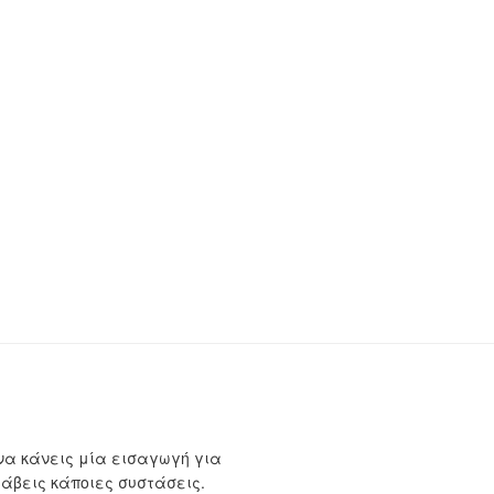
να κάνεις μία εισαγωγή για
λάβεις κάποιες συστάσεις.