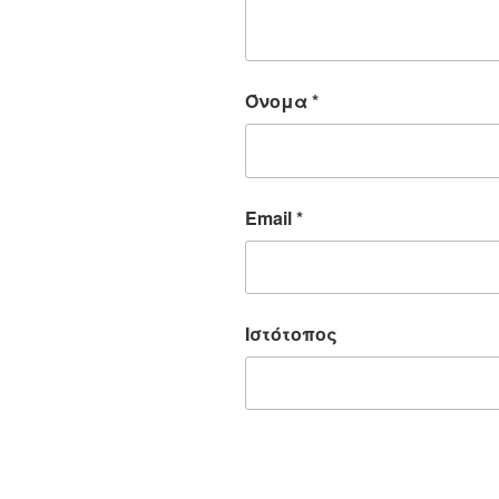
Όνομα
*
Email
*
Ιστότοπος