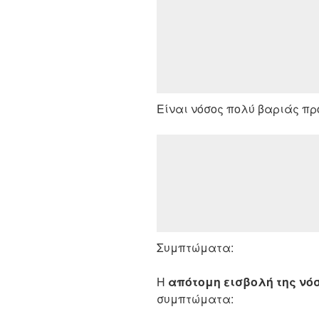
Είναι νόσος πολύ βαριάς πρ
Συμπτώματα:
Η
απότομη εισβολή της νό
συμπτώματα: