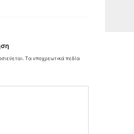
ηση
οσιεύεται.
Τα υποχρεωτικά πεδία