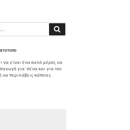
Αναζήτηση
 ΙΣΤΌΤΟΠΟ
ι να είναι ένα καλό μέρος να
ισαγωγή για ‘σένα και για τον
 ή να περιλάβεις κάποιες