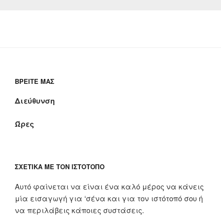
ΒΡΕΊΤΕ ΜΑΣ
Διεύθυνση
Ώρες
ΣΧΕΤΙΚΆ ΜΕ ΤΟΝ ΙΣΤΌΤΟΠΟ
Αυτό φαίνεται να είναι ένα καλό μέρος να κάνεις
μία εισαγωγή για ‘σένα και για τον ιστότοπό σου ή
να περιλάβεις κάποιες συστάσεις.