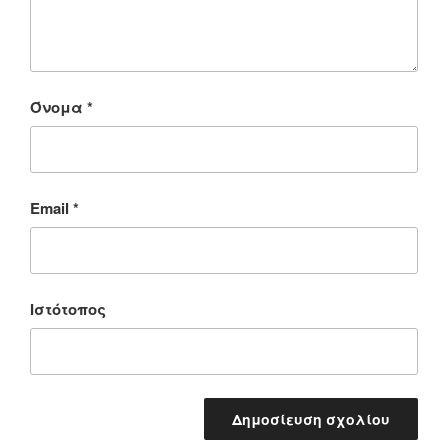
Όνομα
*
Email
*
Ιστότοπος