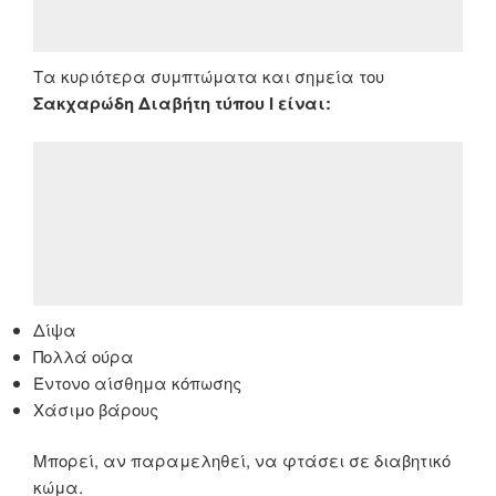
Τα κυριότερα συμπτώματα και σημεία του
Σακχαρώδη Διαβήτη τύπου Ι είναι:
Δίψα
Πολλά ούρα
Έντονο αίσθημα κόπωσης
Χάσιμο βάρους
Μπορεί, αν παραμεληθεί, να φτάσει σε διαβητικό
κώμα.