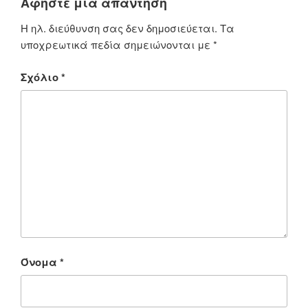
Αφήστε μια απάντηση
Η ηλ. διεύθυνση σας δεν δημοσιεύεται.
Τα
υποχρεωτικά πεδία σημειώνονται με
*
Σχόλιο
*
Όνομα
*