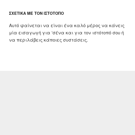
ΣΧΕΤΙΚΆ ΜΕ ΤΟΝ ΙΣΤΌΤΟΠΟ
Αυτό φαίνεται να είναι ένα καλό μέρος να κάνεις
μία εισαγωγή για ‘σένα και για τον ιστότοπό σου ή
να περιλάβεις κάποιες συστάσεις.