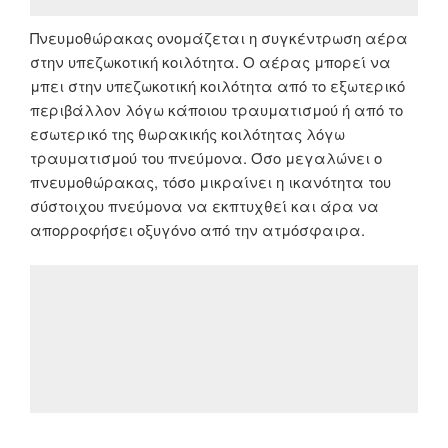
Πνευμοθώρακας ονομάζεται η συγκέντρωση αέρα
στην υπεζωκοτική κοιλότητα. O αέρας μπορεί να
μπει στην υπεζωκοτική κοιλότητα από το εξωτερικό
περιβάλλον λόγω κάποιου τραυματισμού ή από το
εσωτερικό της θωρακικής κοιλότητας λόγω
τραυματισμού του πνεύμονα. Όσο μεγαλώνει ο
πνευμοθώρακας, τόσο μικραίνει η ικανότητα του
σύστοιχου πνεύμονα να εκπτυχθεί και άρα να
απορροφήσει οξυγόνο από την ατμόσφαιρα.