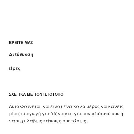
ΒΡΕΊΤΕ ΜΑΣ
Διεύθυνση
Ώρες
ΣΧΕΤΙΚΆ ΜΕ ΤΟΝ ΙΣΤΌΤΟΠΟ
Αυτό φαίνεται να είναι ένα καλό μέρος να κάνεις
μία εισαγωγή για ‘σένα και για τον ιστότοπό σου ή
να περιλάβεις κάποιες συστάσεις.