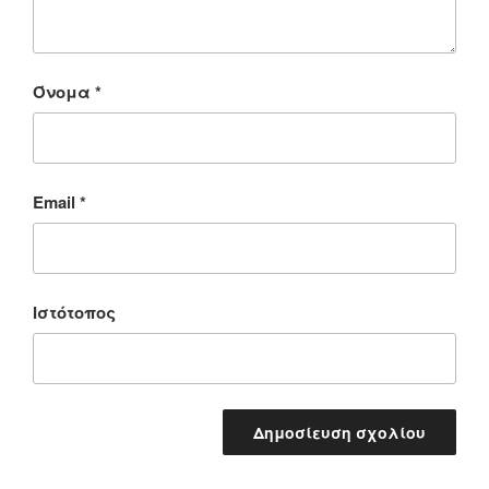
Όνομα
*
Email
*
Ιστότοπος