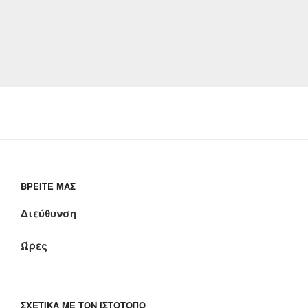
ΒΡΕΊΤΕ ΜΑΣ
Διεύθυνση
Ώρες
ΣΧΕΤΙΚΆ ΜΕ ΤΟΝ ΙΣΤΌΤΟΠΟ