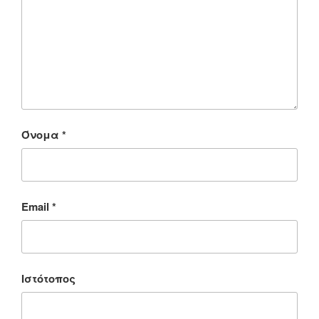
Όνομα
*
Email
*
Ιστότοπος