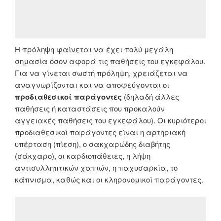
Η πρόληψη φαίνεται να έχει πολύ μεγάλη
σημασία όσον αφορά τις παθήσεις του εγκεφάλου.
Για να γίνεται σωστή πρόληψη, χρειάζεται να
αναγνωρίζονται και να αποφεύγονται οι
προδιαθεσικοί παράγοντες
(δηλαδή άλλες
παθήσεις ή καταστάσεις που προκαλούν
αγγειακές παθήσεις του εγκεφάλου). Οι κυριότεροι
προδιαθεσικοί παράγοντες είναι η αρτηριακή
υπέρταση (πίεση), ο σακχαρώδης διαβήτης
(σάκχαρο), οι καρδιοπάθειες, η λήψη
αντισυλληπτικών χαπιών, η παχυσαρκία, το
κάπνισμα, καθώς και οι κληρονομικοί παράγοντες.