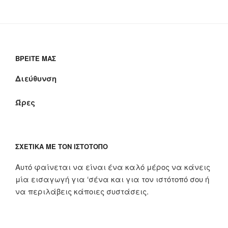
ΒΡΕΊΤΕ ΜΑΣ
Διεύθυνση
Ώρες
ΣΧΕΤΙΚΆ ΜΕ ΤΟΝ ΙΣΤΌΤΟΠΟ
Αυτό φαίνεται να είναι ένα καλό μέρος να κάνεις
μία εισαγωγή για ‘σένα και για τον ιστότοπό σου ή
να περιλάβεις κάποιες συστάσεις.