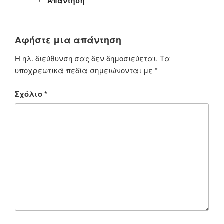
Απάντηση
Αφήστε μια απάντηση
Η ηλ. διεύθυνση σας δεν δημοσιεύεται.
Τα
υποχρεωτικά πεδία σημειώνονται με
*
Σχόλιο
*