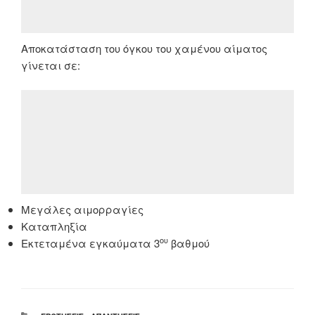
Αποκατάσταση του όγκου του χαμένου αίματος
γίνεται σε:
Μεγάλες αιμορραγίες
Καταπληξία
ου
Εκτεταμένα εγκαύματα 3
βαθμού