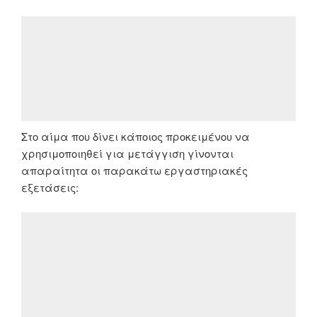
Στο αίμα που δίνει κάποιος προκειμένου να
χρησιμοποιηθεί για μετάγγιση γίνονται
απαραίτητα οι παρακάτω εργαστηριακές
εξετάσεις: