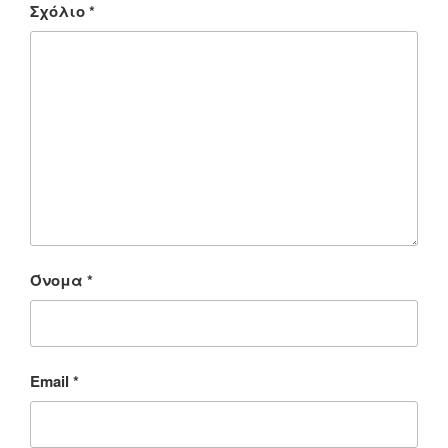
Σχόλιο
*
Όνομα
*
Email
*