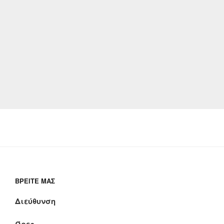
ΒΡΕΊΤΕ ΜΑΣ
Διεύθυνση