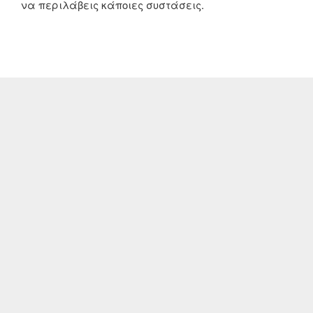
να περιλάβεις κάποιες συστάσεις.