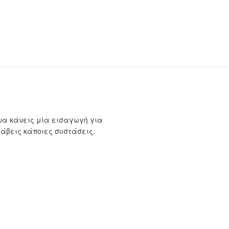
να κάνεις μία εισαγωγή για
λάβεις κάποιες συστάσεις.