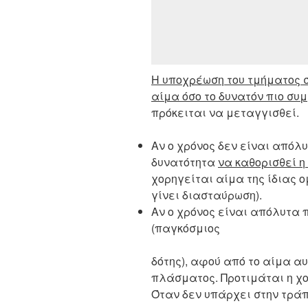
Η υποχρέωση του τμήματος 
αίμα όσο το δυνατόν πιο συ
πρόκειται να μεταγγισθεί.
Αν o χρόνος δεν είναι απόλ
δυνατότητα
να καθορισθεί 
χορηγείται αίμα της ίδιας 
γίνει διασταύρωση).
Αν o χρόνος είναι απόλυτα 
(παγκόσμιος
δότης), αφού από το αίμα α
πλάσματος. Προτιμάται η χο
Όταν δεν υπάρχει στην τρά