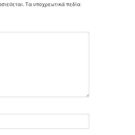
οσιεύεται.
Τα υποχρεωτικά πεδία