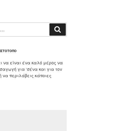
Αναζήτηση
 ΙΣΤΌΤΟΠΟ
ι να είναι ένα καλό μέρος να
ισαγωγή για ‘σένα και για τον
 ή να περιλάβεις κάποιες