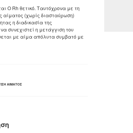
ται Ο Rh θετικό. Ταυτόχρονα με τη
ς αίματος (χωρίς διασταύρωση)
ητας η διαδικασία της
να συνεχιστεί η μετάγγιση του
νεται με αίμα απόλυτα συμβατό με
ΙΣΗ ΑΊΜΑΤΟΣ
ηση